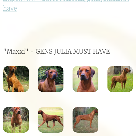
have
"Maxxi" - GENS JULIA MUST HAVE