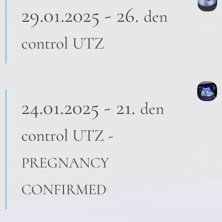
29.01.2025 - 26.
den
control UTZ
24.01.2025 - 21.
den
control UTZ -
PREGNANCY
CONFIRMED