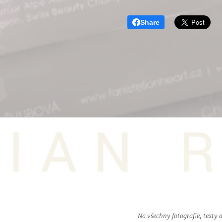
Share
Na všechny fotografie, texty a