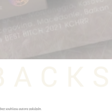
e bez souhlasu autora zakázán.