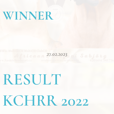
WINNER
27.02.2023
RESULT
KCHRR 2022