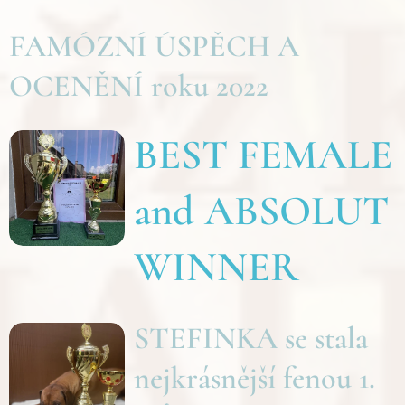
FAMÓZNÍ ÚSPĚCH A
OCENĚNÍ roku 2022
BEST FEMALE
and ABSOLUT
WINNER
STEFINKA se stala
nejkrásnější fenou 1.